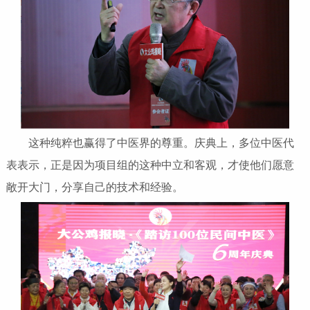
这种纯粹也赢得了中医界的尊重。庆典上，多位中医代
表表示，正是因为项目组的这种中立和客观，才使他们愿意
敞开大门，分享自己的技术和经验。