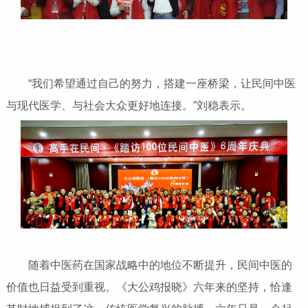
“我们希望通过自己的努力，搭建一座桥梁，让民间中医
与现代医学、与社会大众更好地连接。”刘稳表示。
随着中医药在国家战略中的地位不断提升，民间中医的
价值也日益受到重视。《大公鸡报晓》六年来的坚持，恰逢