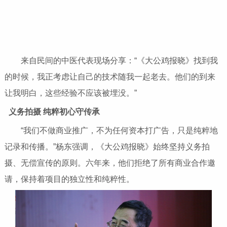
来自民间的中医代表现场分享：“《大公鸡报晓》找到我
的时候，我正考虑让自己的技术随我一起老去。他们的到来
让我明白，这些经验不应该被埋没。”
义务拍摄 纯粹初心守传承
“我们不做商业推广，不为任何资本打广告，只是纯粹地
记录和传播。”杨东强调，《大公鸡报晓》始终坚持义务拍
摄、无偿宣传的原则。六年来，他们拒绝了所有商业合作邀
请，保持着项目的独立性和纯粹性。