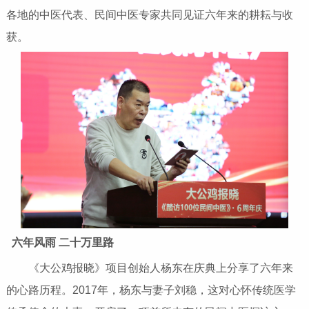
各地的中医代表、民间中医专家共同见证六年来的耕耘与收
获。
六年风雨 二十万里路
《大公鸡报晓》项目创始人杨东在庆典上分享了六年来
的心路历程。2017年，杨东与妻子刘稳，这对心怀传统医学